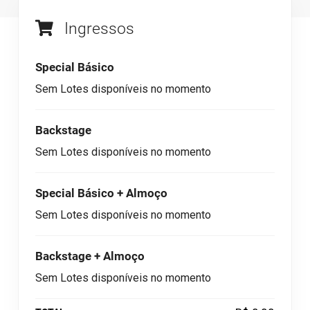
Ingressos
Special Básico
Sem Lotes disponíveis no momento
Backstage
Sem Lotes disponíveis no momento
Special Básico + Almoço
Sem Lotes disponíveis no momento
Backstage + Almoço
Sem Lotes disponíveis no momento