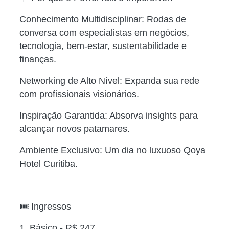
Conhecimento Multidisciplinar: Rodas de
conversa com especialistas em negócios,
tecnologia, bem-estar, sustentabilidade e
finanças.
Networking de Alto Nível: Expanda sua rede
com profissionais visionários.
Inspiração Garantida: Absorva insights para
alcançar novos patamares.
Ambiente Exclusivo: Um dia no luxuoso Qoya
Hotel Curitiba.
🎟️ Ingressos
1. Básico - R$ 247