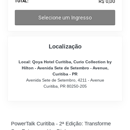
R$
0,00
TOTAL:
Selecione um Ingresso
Localização
Local: Qoya Hotel Curitiba, Curio Collection by
Hilton - Avenida Sete de Setembro - Avenue,
Curitiba - PR
Avenida Sete de Setembro, 4211
-
Avenue
Curitiba, PR 80250-205
PowerTalk Curitiba - 2ª Edição: Transforme