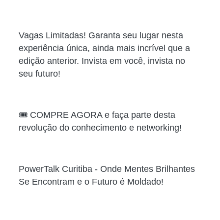
Vagas Limitadas! Garanta seu lugar nesta
experiência única, ainda mais incrível que a
edição anterior. Invista em você, invista no
seu futuro!
🎟️ COMPRE AGORA e faça parte desta
revolução do conhecimento e networking!
PowerTalk Curitiba - Onde Mentes Brilhantes
Se Encontram e o Futuro é Moldado!