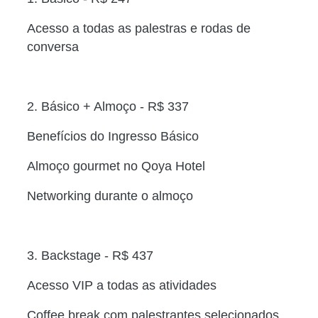
Acesso a todas as palestras e rodas de
conversa
2. Básico + Almoço - R$ 337
Benefícios do Ingresso Básico
Almoço gourmet no Qoya Hotel
Networking durante o almoço
3. Backstage - R$ 437
Acesso VIP a todas as atividades
Coffee break com palestrantes selecionados