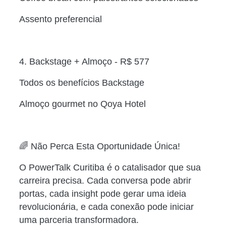
Assento preferencial
4. Backstage + Almoço - R$ 577
Todos os benefícios Backstage
Almoço gourmet no Qoya Hotel
🌈 Não Perca Esta Oportunidade Única!
O PowerTalk Curitiba é o catalisador que sua
carreira precisa. Cada conversa pode abrir
portas, cada insight pode gerar uma ideia
revolucionária, e cada conexão pode iniciar
uma parceria transformadora.