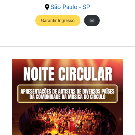
São Paulo - SP
Garantir Ingresso