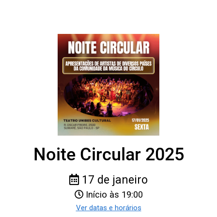
Noite Circular 2025
17 de janeiro
Início às 19:00
Ver datas e horários