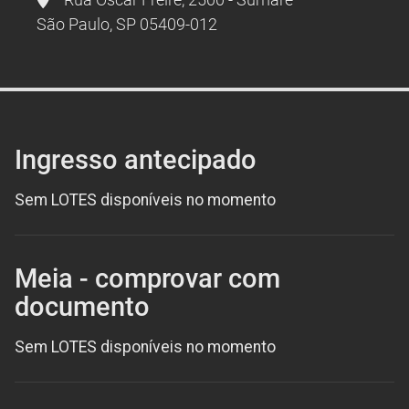
São Paulo, SP 05409-012
Ingresso antecipado
Sem LOTES disponíveis no momento
Meia - comprovar com
documento
Sem LOTES disponíveis no momento