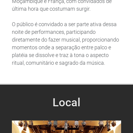
Moçambique e França, com convidados de
última hora que costumam surgir.
O público é convidado a ser parte ativa dessa
noite de performances, participando
diretamente do fazer musical, proporcionando
momentos onde a separação entre palco e
platéia se dissolve e traz à tona o aspecto
ritual, comunitário e sagrado da música.
Local