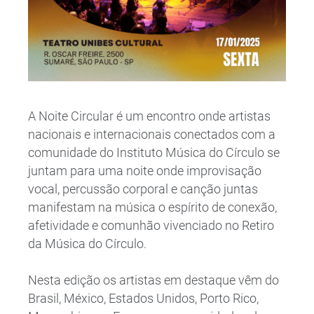
A Noite Circular é um encontro onde artistas
nacionais e internacionais conectados com a
comunidade do Instituto Música do Círculo se
juntam para uma noite onde improvisação
vocal, percussão corporal e canção juntas
manifestam na música o espírito de conexão,
afetividade e comunhão vivenciado no Retiro
da Música do Círculo.
Nesta edição os artistas em destaque vêm do
Brasil, México, Estados Unidos, Porto Rico,