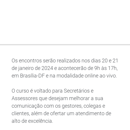
Os encontros serão realizados nos dias 20 e 21
de janeiro de 2024 e acontecerão de 9h às 17h,
em Brasília-DF e na modalidade online ao vivo.
O curso é voltado para Secretários e
Assessores que desejam melhorar a sua
comunicação com os gestores, colegas e
clientes, além de ofertar um atendimento de
alto de excelência.