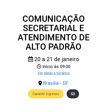
COMUNICAÇÃO
SECRETARIAL E
ATENDIMENTO DE
ALTO PADRÃO
20 a 21 de janeiro
Início às 09:00
Ver datas e horários
Brasília - DF
Garantir Ingresso