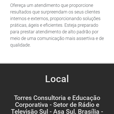
Ofereça um atendimento que proporcione
resultados que surpreendam os seus clientes
internos e externos, proporcionando soluções
práticas, ágeis e eficientes. Esteja preparado
para prestar atendimento de alto padrão por
meio de uma comunicação mais assertiva e de
qualidade.
Local
Torres Consultoria e Educação
Corporativa - Setor de Rádio e
Televisão Sul - Asa Sul, Brasília -