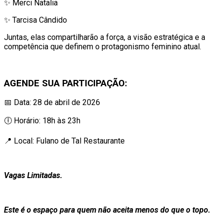
✨ Merci Natalia
✨ Tarcisa Cândido
Juntas, elas compartilharão a força, a visão estratégica e a
competência que definem o protagonismo feminino atual.
AGENDE SUA PARTICIPAÇÃO:
📅 Data: 28 de abril de 2026
🕕 Horário: 18h às 23h
📍 Local: Fulano de Tal Restaurante
Vagas Limitadas.
Este é o espaço para quem não aceita menos do que o topo.