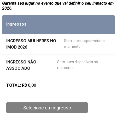
Garanta seu lugar no evento que vai definir o seu impacto em
2026.
Ingressos
INGRESSO MULHERES NO
Sem lotes disponíveis no
momento
IMOB 2026
INGRESSO NÃO
Sem lotes disponíveis no
momento
ASSOCIADO
TOTAL: R$
0,00
Selecione um ingresso