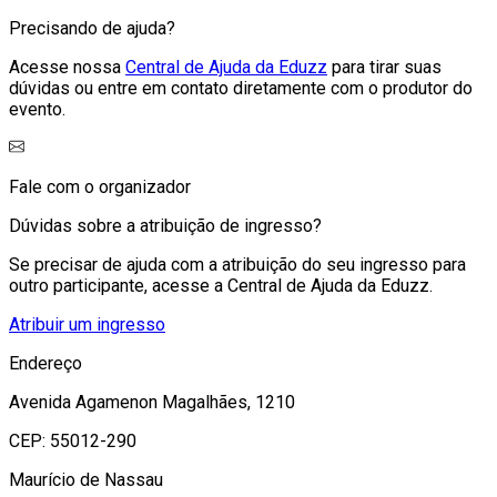
Precisando de ajuda?
Acesse nossa
Central de Ajuda da Eduzz
para tirar suas
dúvidas ou entre em contato diretamente com o produtor do
evento.
Fale com o organizador
Dúvidas sobre a atribuição de ingresso?
Se precisar de ajuda com a atribuição do seu ingresso para
outro participante, acesse a Central de Ajuda da Eduzz.
Atribuir um ingresso
Endereço
Avenida Agamenon Magalhães, 1210
CEP:
55012-290
Maurício de Nassau