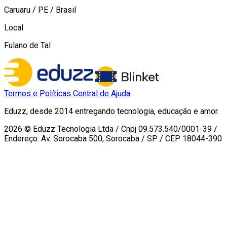
Caruaru
/ PE / Brasil
Local
Fulano de Tal
Termos e Políticas
Central de Ajuda
Eduzz, desde 2014 entregando tecnologia, educação e amor.
2026 © Eduzz Tecnologia Ltda / Cnpj 09.573.540/0001-39 /
Endereço: Av. Sorocaba 500, Sorocaba / SP / CEP 18044-390