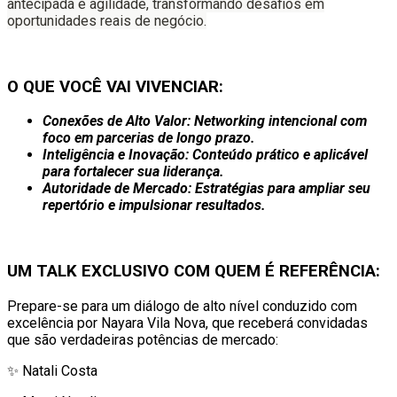
antecipada e agilidade, transformando desafios em
oportunidades reais de negócio.
O QUE VOCÊ VAI VIVENCIAR:
Conexões de Alto Valor: Networking intencional com
foco em parcerias de longo prazo.
Inteligência e Inovação: Conteúdo prático e aplicável
para fortalecer sua liderança.
Autoridade de Mercado: Estratégias para ampliar seu
repertório e impulsionar resultados.
UM TALK EXCLUSIVO COM QUEM É REFERÊNCIA:
Prepare-se para um diálogo de alto nível conduzido com
excelência por Nayara Vila Nova, que receberá convidadas
que são verdadeiras potências de mercado:
✨ Natali Costa