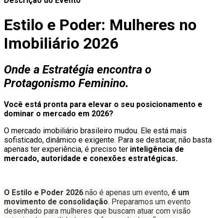
Descrição do Evento
Estilo e Poder: Mulheres no
Imobiliário 2026
Onde a Estratégia encontra o
Protagonismo Feminino.
Você está pronta para elevar o seu posicionamento e
dominar o mercado em 2026?
O mercado imobiliário brasileiro mudou. Ele está mais
sofisticado, dinâmico e exigente. Para se destacar, não basta
apenas ter experiência, é preciso ter
inteligência de
mercado, autoridade e conexões estratégicas.
O Estilo e Poder 2026
não é apenas um evento,
é um
movimento de consolidação
. Preparamos um evento
desenhado para mulheres que buscam atuar com visão